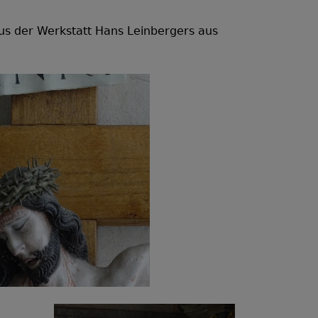
aus der Werkstatt Hans Leinbergers aus