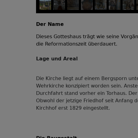
Der Name
Dieses Gotteshaus trägt wie seine Vorgä
die Reformationszeit überdauert.
Lage und Areal
Die Kirche liegt auf einem Bergsporn unt
Wehrkirche konzipiert worden sein. Anste
Durchfahrt stand vorher ein Torhaus. De
Obwohl der jetzige Friedhof seit Anfang
Kirchhof erst 1829 eingestellt.