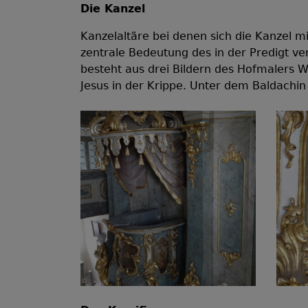
Die Kanzel
Kanzelaltäre bei denen sich die Kanzel mi
zentrale Bedeutung des in der Predigt ve
besteht aus drei Bildern des Hofmalers W
Jesus in der Krippe. Unter dem Baldachin 