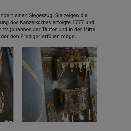
undert einen Siegeszug. Sie zeigen die
alung des Kanzelkorbes erfolgte 1777 und
chts Johannes der Täufer und in der Mitte
, der den Prediger erfüllen möge.