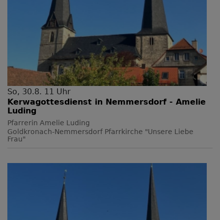
So, 30.8. 11 Uhr
Kerwagottesdienst in Nemmersdorf - Amelie
Luding
Pfarrerin Amelie Luding
Goldkronach-Nemmersdorf
Pfarrkirche "Unsere Liebe
Frau"