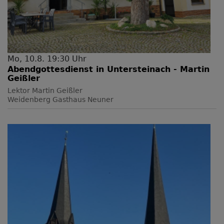
Mo, 10.8. 19:30 Uhr
Abendgottesdienst in Untersteinach - Martin
Geißler
Lektor Martin Geißler
Weidenberg
Gasthaus Neuner