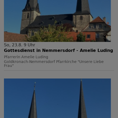
So, 23.8. 9 Uhr
Gottesdienst in Nemmersdorf - Amelie Luding
Pfarrerin Amelie Luding
Goldkronach-Nemmersdorf
Pfarrkirche "Unsere Liebe
Frau"