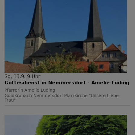
So, 13.9. 9 Uhr
Gottesdienst in Nemmersdorf - Amelie Luding
Pfarrerin Amelie Luding
Goldkronach-Nemmersdorf
Pfarrkirche "Unsere Liebe
Frau"