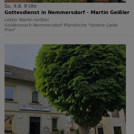
So, 9.8. 9 Uhr
Gottesdienst in Nemmersdorf - Martin Geißler
Lektor Martin Geißler
Goldkronach-Nemmersdorf
Pfarrkirche "Unsere Liebe
Frau"