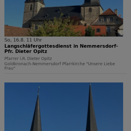
So, 16.8. 11 Uhr
Langschläfergottesdienst in Nemmersdorf-
Pfr. Dieter Opitz
Pfarrer i.R. Dieter Opitz
Goldkronach-Nemmersdorf
Pfarrkirche "Unsere Liebe
Frau"