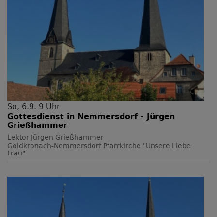
So, 6.9. 9 Uhr
Gottesdienst in Nemmersdorf - Jürgen
Grießhammer
Lektor Jürgen Grießhammer
Goldkronach-Nemmersdorf
Pfarrkirche "Unsere Liebe
Frau"