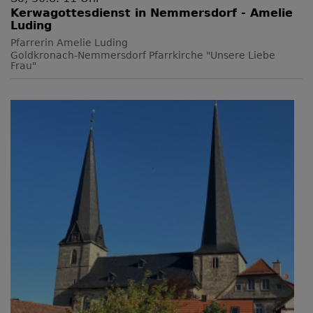
Kerwagottesdienst in Nemmersdorf - Amelie
Luding
Pfarrerin Amelie Luding
Goldkronach-Nemmersdorf
Pfarrkirche "Unsere Liebe
Frau"