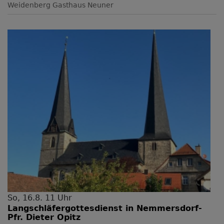
Weidenberg
Gasthaus Neuner
So, 16.8. 11 Uhr
Langschläfergottesdienst in Nemmersdorf-
Pfr. Dieter Opitz