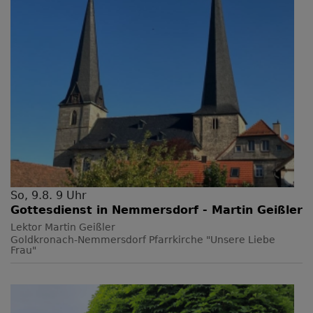
So, 9.8. 9 Uhr
Gottesdienst in Nemmersdorf - Martin Geißler
Lektor Martin Geißler
Goldkronach-Nemmersdorf
Pfarrkirche "Unsere Liebe
Frau"