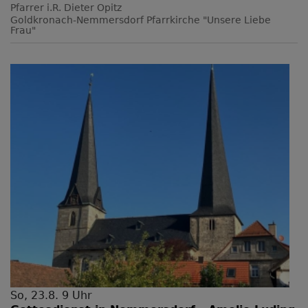
Pfarrer i.R. Dieter Opitz
Goldkronach-Nemmersdorf
Pfarrkirche "Unsere Liebe
Frau"
So, 23.8. 9 Uhr