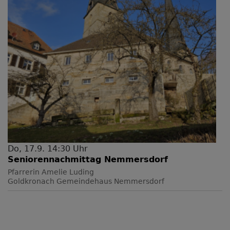
Do, 17.9. 14:30 Uhr
Seniorennachmittag Nemmersdorf
Pfarrerin Amelie Luding
Goldkronach
Gemeindehaus Nemmersdorf