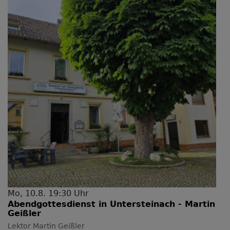
Mo, 10.8. 19:30 Uhr
Abendgottesdienst in Untersteinach - Martin
Geißler
Lektor Martin Geißler