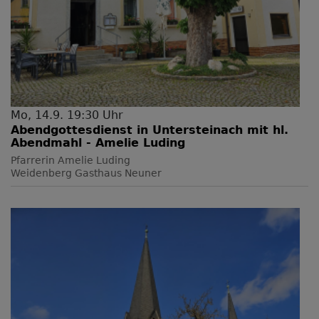
Mo, 14.9. 19:30 Uhr
Abendgottesdienst in Untersteinach mit hl.
Abendmahl - Amelie Luding
Pfarrerin Amelie Luding
Weidenberg
Gasthaus Neuner