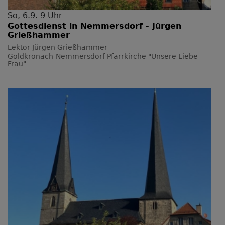
So, 6.9. 9 Uhr
Gottesdienst in Nemmersdorf - Jürgen
Grießhammer
Lektor Jürgen Grießhammer
Goldkronach-Nemmersdorf
Pfarrkirche "Unsere Liebe
Frau"