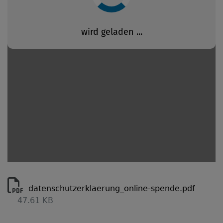
datenschutzerklaerung_online-spende.pdf
47.61 KB