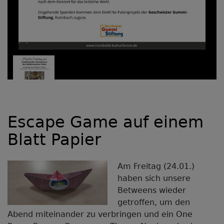
1
/
1
Escape Game auf einem
Blatt Papier
Am Freitag (24.01.)
haben sich unsere
Betweens wieder
getroffen, um den
Abend miteinander zu verbringen und ein One